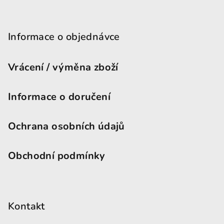
Informace o objednávce
Vrácení / výměna zboží
Informace o doručení
Ochrana osobních údajů
Obchodní podmínky
Kontakt