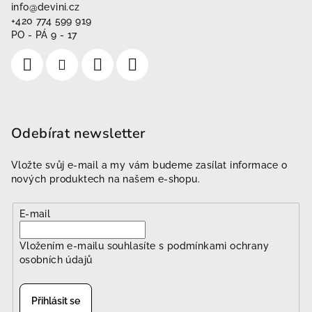
info
@
devini.cz
+420 774 599 919
PO - PÁ 9 - 17
Odebírat newsletter
Vložte svůj e-mail a my vám budeme zasílat informace o
nových produktech na našem e-shopu.
E-mail
Vložením e-mailu souhlasíte s
podmínkami ochrany
osobních údajů
Přihlásit se