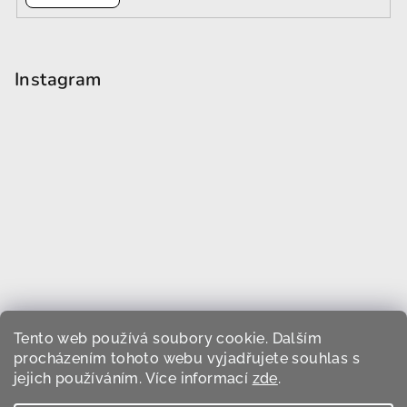
Instagram
Tento web používá soubory cookie. Dalším
procházením tohoto webu vyjadřujete souhlas s
jejich používáním. Více informací
zde
.