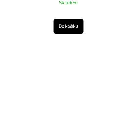
Skladem
Do košíku