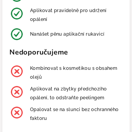
Aplikovat pravidelně pro udržení
opálení
Nanášet pěnu aplikační rukavicí
Nedoporučujeme
Kombinovat s kosmetikou s obsahem
olejů
Aplikovat na zbytky předchozího
opálení, to odstraňte peelingem
Opalovat se na slunci bez ochranného
faktoru