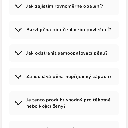
Jak zajistím rovnoměrné opálení?
Barví pěna oblečení nebo povlečení?
Jak odstranit samoopalovací pěnu?
Zanechává pěna nepříjemný zápach?
Je tento produkt vhodný pro těhotné
nebo kojící ženy?