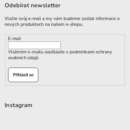
Odebírat newsletter
Vložte svůj e-mail a my vám budeme zasílat informace o
nových produktech na našem e-shopu.
E-mail
Vložením e-mailu souhlasíte s
podmínkami ochrany
osobních údajů
Přihlásit se
Instagram