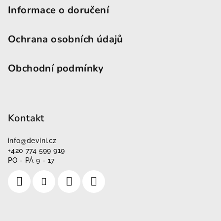
Informace o doručení
Ochrana osobních údajů
Obchodní podmínky
Kontakt
info
@
devini.cz
+420 774 599 919
PO - PÁ 9 - 17