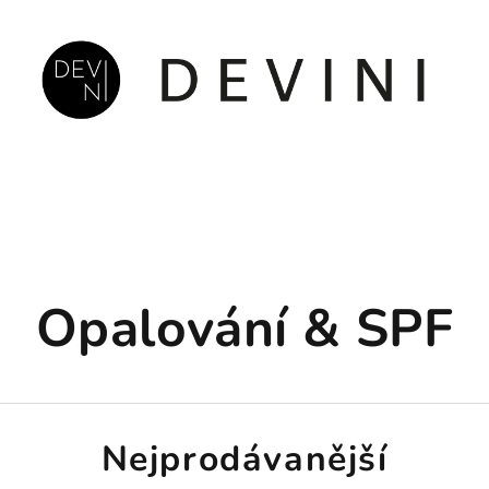
Opalování & SPF
Nejprodávanější