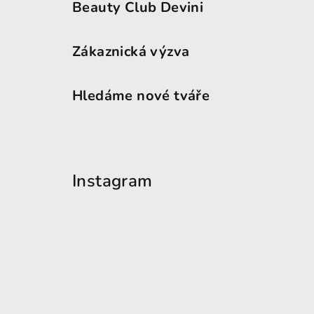
Beauty Club Devini
Zákaznická výzva
Hledáme nové tváře
Instagram