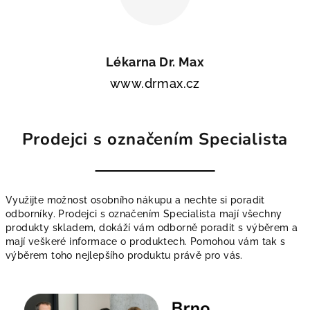
Lékarna Dr. Max
www.drmax.cz
Prodejci s označením Specialista
Využijte možnost osobního nákupu a nechte si poradit
odborníky. Prodejci s označením Specialista mají všechny
produkty skladem, dokáží vám odborně poradit s výběrem a
mají veškeré informace o produktech. Pomohou vám tak s
výběrem toho nejlepšího produktu právě pro vás.