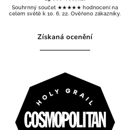
Souhrnný součet ★★★★★ hodnocení na
celém světě k 10. 6. 22. Ověřeno zákazníky.
Získaná ocenění