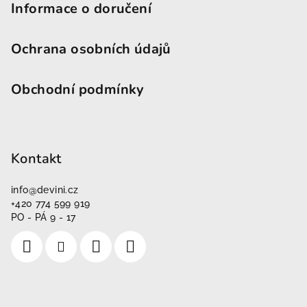
Informace o doručení
Ochrana osobních údajů
Obchodní podmínky
Kontakt
info
@
devini.cz
+420 774 599 919
PO - PÁ 9 - 17