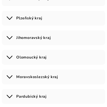
Plzeňský kraj
Jihomoravský kraj
Olomoucký kraj
Moravskoslezský kraj
Pardubický kraj