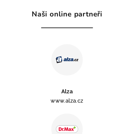
Naši online partneři
Alza
www.alza.cz