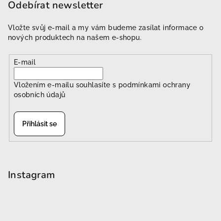
Odebírat newsletter
Vložte svůj e-mail a my vám budeme zasílat informace o
nových produktech na našem e-shopu.
E-mail
Vložením e-mailu souhlasíte s
podmínkami ochrany
osobních údajů
Přihlásit se
Instagram