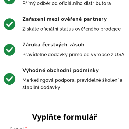
Přímý odběr od oficiálního distributora
Zařazení mezi ověřené partnery
Získáte oficiální status ověřeného prodejce
Záruka čerstvých zásob
Pravidelné dodávky přímo od výrobce z USA
Výhodné obchodní podmínky
Marketingová podpora, pravidelné školení a
stabilní dodávky
Vyplňte formulář
E-mail
*