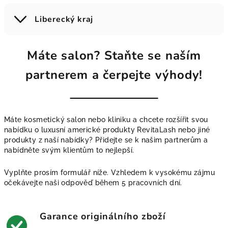
Liberecký kraj
Máte salon? Staňte se naším
partnerem a čerpejte výhody!
Máte kosmetický salon nebo kliniku a chcete rozšířit svou
nabídku o luxusní americké produkty RevitaLash nebo jiné
produkty z naší nabídky? Přidejte se k našim partnerům a
nabídněte svým klientům to nejlepší.
Vyplňte prosím formulář níže. Vzhledem k vysokému zájmu
očekávejte naši odpověď během 5 pracovních dní.
Garance originálního zboží