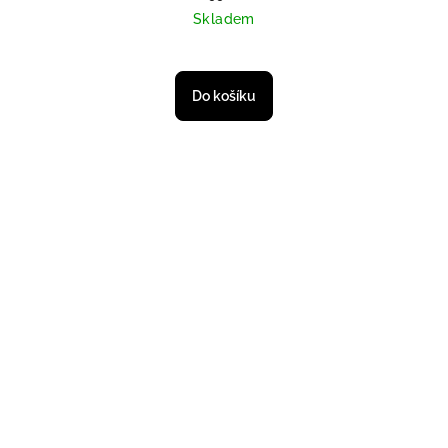
Skladem
Do košíku