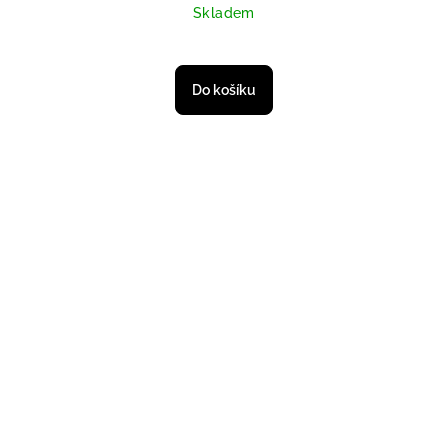
Skladem
Do košíku