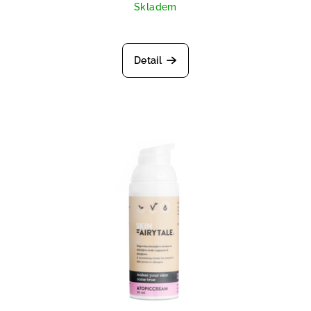
Skladem
Detail