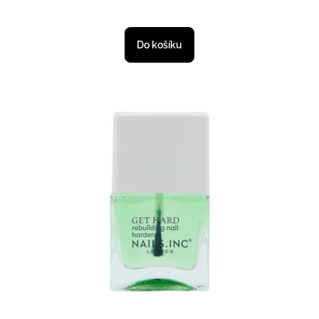
Do košíku