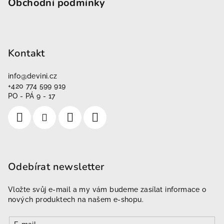
Obchodní podmínky
Kontakt
info
@
devini.cz
+420 774 599 919
PO - PÁ 9 - 17
Odebírat newsletter
Vložte svůj e-mail a my vám budeme zasílat informace o
nových produktech na našem e-shopu.