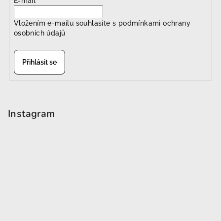
E-mail
Vložením e-mailu souhlasíte s
podmínkami ochrany
osobních údajů
Přihlásit se
Instagram