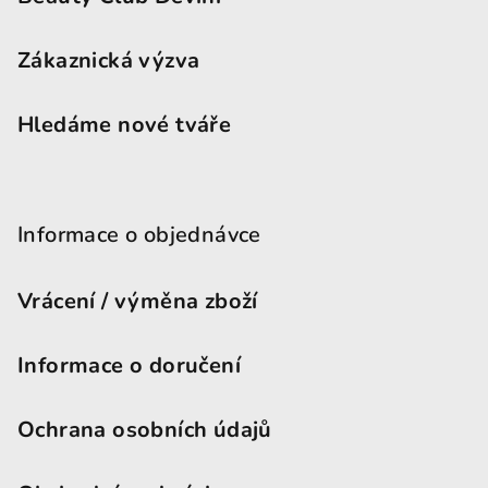
Zákaznická výzva
Hledáme nové tváře
Informace o objednávce
Vrácení / výměna zboží
Informace o doručení
Ochrana osobních údajů