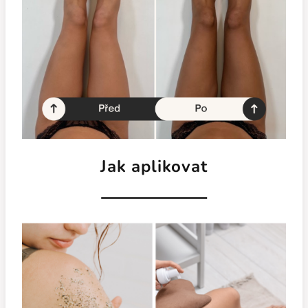
Jak aplikovat