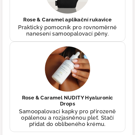
Rose & Caramel aplikační rukavice
Praktický pomocník pro rovnoměrné
nanesení samoopalovací pěny.
Rose & Caramel NUDITY Hyaluronic
Drops
Samoopalovací kapky pro přirozeně
opálenou a rozjasněnou pleť. Stačí
přidat do oblíbeného krému.