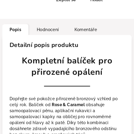
Popis
Hodnocení
Komentáře
Detailní popis produktu
Kompletní balíček pro
přirozené opálení
Dopřejte své pokožce přirozeně bronzový vzhled po
celý rok. Balíček od
Rose & Caramel
obsahuje
samoopalovací pěnu, aplikační rukavici a
samoopalovací kapky na obličej pro rovnoměrné
opálení od hlavy až k patě. Díky této kombinaci
dosáhnete zdravě vypadajícího bronzového odstínu