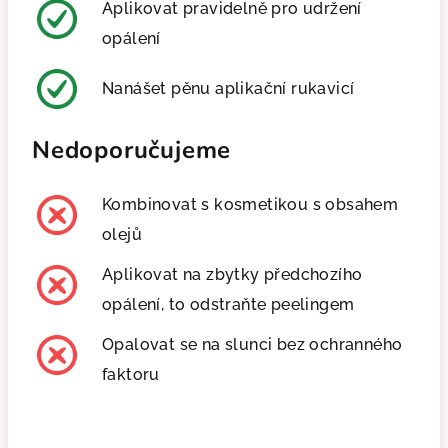
Aplikovat pravidelně pro udržení
opálení
Nanášet pěnu aplikační rukavicí
Nedoporučujeme
Kombinovat s kosmetikou s obsahem
olejů
Aplikovat na zbytky předchozího
opálení, to odstraňte peelingem
Opalovat se na slunci bez ochranného
faktoru