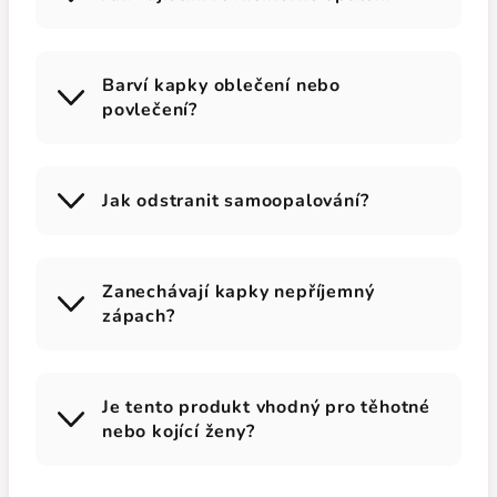
Barví kapky oblečení nebo
povlečení?
Jak odstranit samoopalování?
Zanechávají kapky nepříjemný
zápach?
Je tento produkt vhodný pro těhotné
nebo kojící ženy?