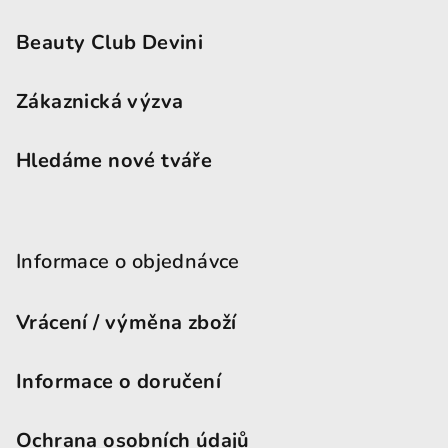
Beauty Club Devini
Zákaznická výzva
Hledáme nové tváře
Informace o objednávce
Vrácení / výměna zboží
Informace o doručení
Ochrana osobních údajů