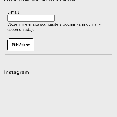
E-mail
Vložením e-mailu souhlasíte s
podmínkami ochrany
osobních údajů
Přihlásit se
Instagram