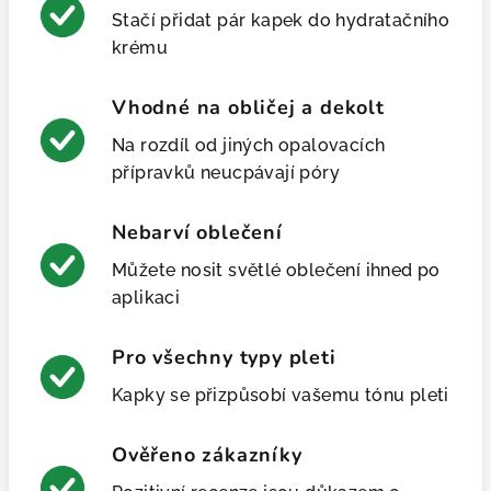
Stačí přidat pár kapek do hydratačního
krému
Vhodné na obličej a dekolt
Na rozdíl od jiných opalovacích
přípravků neucpávají póry
Nebarví oblečení
Můžete nosit světlé oblečení ihned po
aplikaci
Pro všechny typy pleti
Kapky se přizpůsobí vašemu tónu pleti
Ověřeno zákazníky