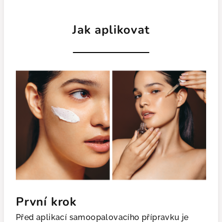
Jak aplikovat
První krok
Před aplikací samoopalovacího přípravku je