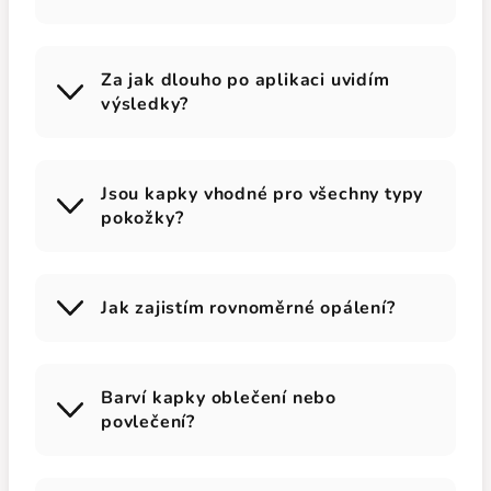
Za jak dlouho po aplikaci uvidím
výsledky?
Jsou kapky vhodné pro všechny typy
pokožky?
Jak zajistím rovnoměrné opálení?
Barví kapky oblečení nebo
povlečení?