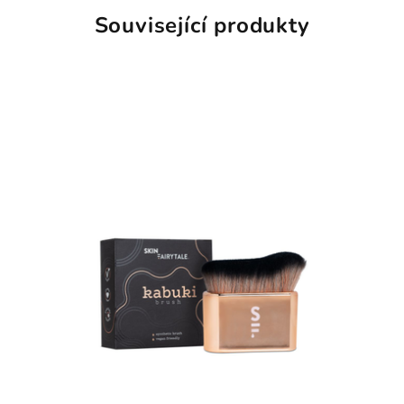
Související produkty