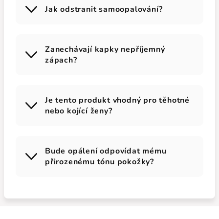
Jak odstranit samoopalování?
Zanechávají kapky nepříjemný
zápach?
Je tento produkt vhodný pro těhotné
nebo kojící ženy?
Bude opálení odpovídat mému
přirozenému tónu pokožky?