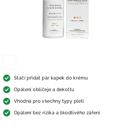
Stačí přidat pár kapek do krému
Opálení obličeje a dekoltu
Vhodná pro všechny typy pleti
Opálení bez rizika a škodlivého záření