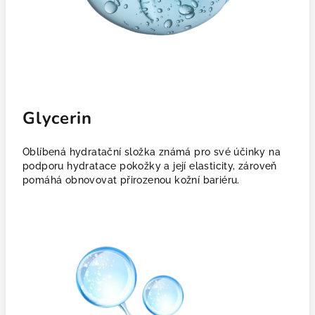
Glycerin
Oblíbená hydratační složka známá pro své účinky na
podporu hydratace pokožky a její elasticity, zároveň
pomáhá obnovovat přirozenou kožní bariéru.