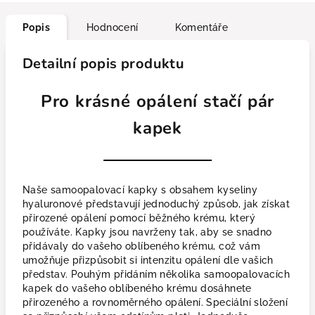
Popis
Hodnocení
Komentáře
Detailní popis produktu
Pro krásné opálení stačí pár
kapek
Naše samoopalovací kapky s obsahem kyseliny
hyaluronové představují jednoduchý způsob, jak získat
přirozené opálení pomocí běžného krému, který
používáte. Kapky jsou navrženy tak, aby se snadno
přidávaly do vašeho oblíbeného krému, což vám
umožňuje přizpůsobit si intenzitu opálení dle vašich
představ. Pouhým přidáním několika samoopalovacích
kapek do vašeho oblíbeného krému dosáhnete
přirozeného a rovnoměrného opálení. Speciální složení