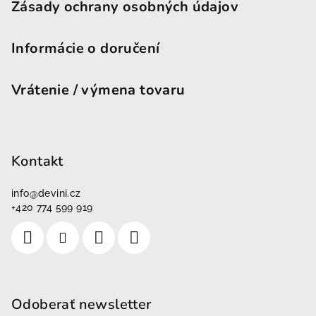
Zásady ochrany osobných údajov
Informácie o doručení
Vrátenie / výmena tovaru
Kontakt
info
@
devini.cz
+420 774 599 919
Odoberať newsletter