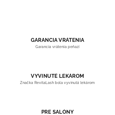
GARANCIA VRÁTENIA
Garancia vrátenia peňazí
VYVINUTÉ LEKÁROM
Značka RevitaLash bola vyvinutá lekárom
PRE SALÓNY