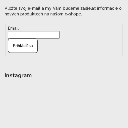
Vložte svoj e-mail a my Vám budeme zasielať informácie o
nových produktoch na našom e-shope.
Email
Prihlásiť sa
Instagram