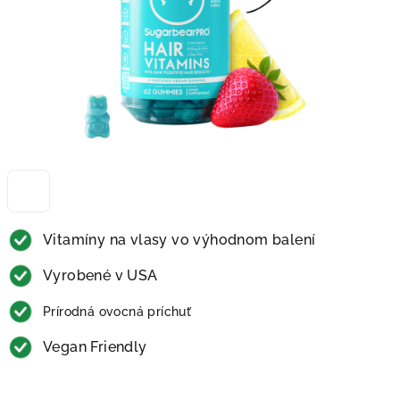
Vitamíny na vlasy vo výhodnom balení
Vyrobené v USA
Prírodná ovocná príchuť
Vegan Friendly