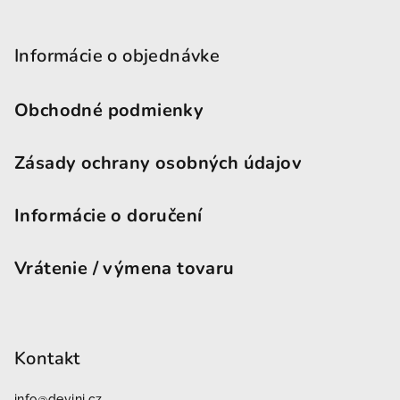
Informácie o objednávke
Obchodné podmienky
Zásady ochrany osobných údajov
Informácie o doručení
Vrátenie / výmena tovaru
Kontakt
info
@
devini.cz