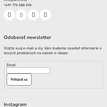
+420 774 599 919
Odoberať newsletter
Vložte svoj e-mail a my Vám budeme zasielať informácie o
nových produktoch na našom e-shope.
Email
Prihlásiť sa
Instagram