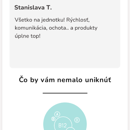
Čo by vám nemalo uniknúť