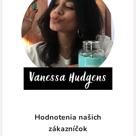
Hodnotenia našich
zákazníčok