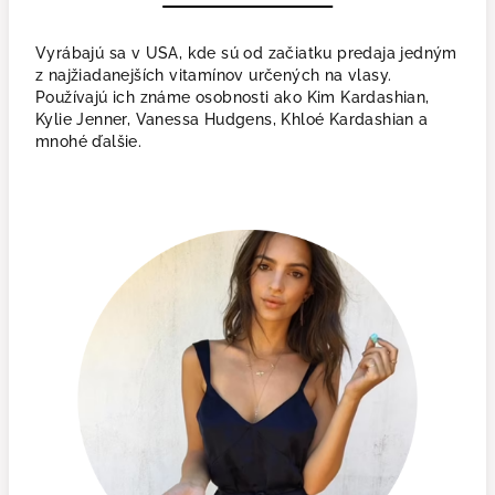
Vyrábajú sa v USA, kde sú od začiatku predaja jedným
z najžiadanejších vitamínov určených na vlasy.
Používajú ich známe osobnosti ako Kim Kardashian,
Kylie Jenner, Vanessa Hudgens, Khloé Kardashian a
mnohé ďalšie.