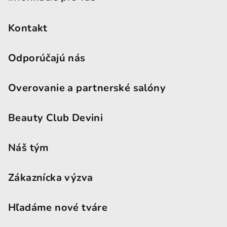
Kontakt
Odporúčajú nás
Overovanie a partnerské salóny
Beauty Club Devini
Náš tým
Zákaznícka výzva
Hľadáme nové tváre