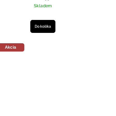
Skladem
Do košíka
Akcia