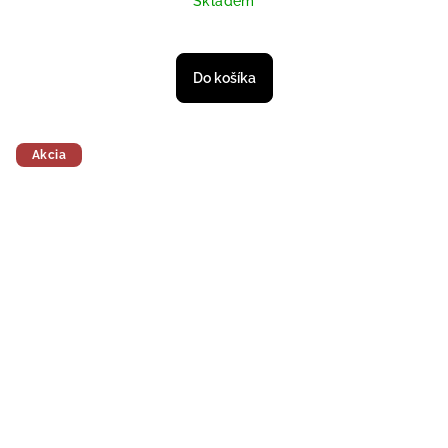
Skladem
Do košíka
Akcia