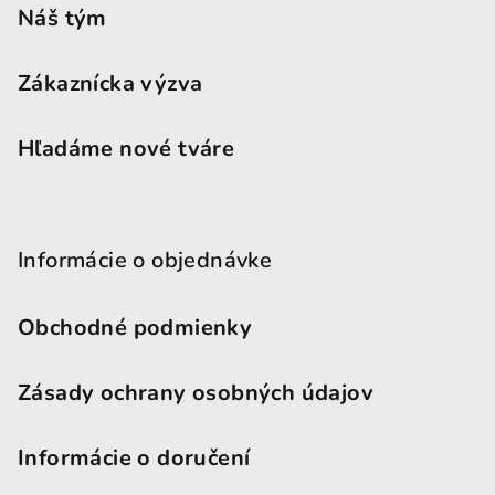
Náš tým
Zákaznícka výzva
Hľadáme nové tváre
Informácie o objednávke
Obchodné podmienky
Zásady ochrany osobných údajov
Informácie o doručení