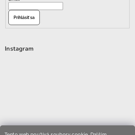
Prihlásiť sa
Instagram
Tento web používá soubory cookie. Dalším