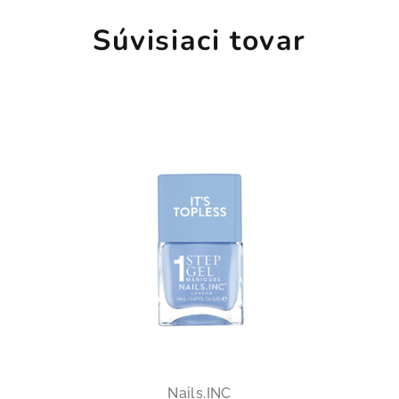
Súvisiaci tovar
Nails.INC