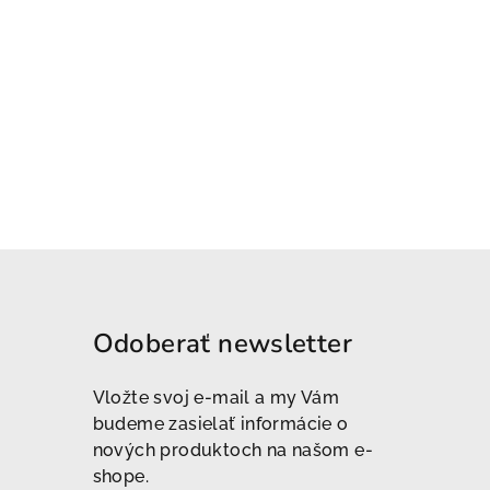
Odoberať newsletter
Vložte svoj e-mail a my Vám
budeme zasielať informácie o
nových produktoch na našom e-
shope.