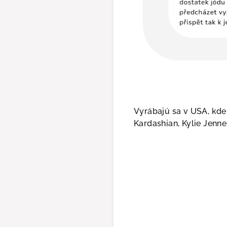
Vyrábajú sa v USA, kde
Kardashian, Kylie Jenn