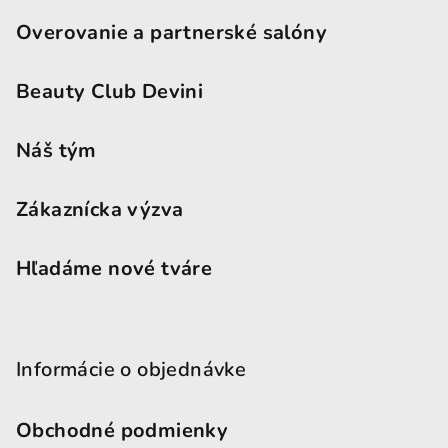
Overovanie a partnerské salóny
Beauty Club Devini
Náš tým
Zákaznícka výzva
Hľadáme nové tváre
Informácie o objednávke
Obchodné podmienky