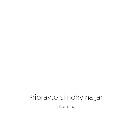
Pripravte si nohy na jar
18.3.2024