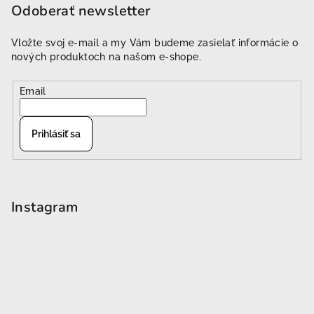
Odoberať newsletter
Vložte svoj e-mail a my Vám budeme zasielať informácie o
nových produktoch na našom e-shope.
Email
Prihlásiť sa
Instagram