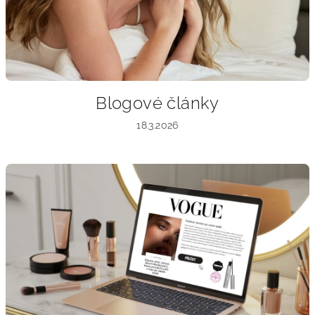
Blogové články
18.3.2026