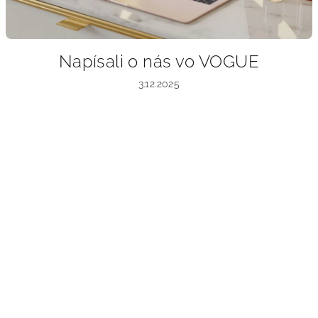
Napísali o nás vo VOGUE
3.12.2025