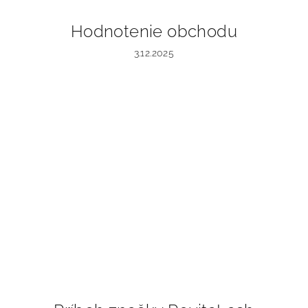
Hodnotenie obchodu
3.12.2025