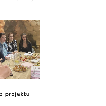
o projektu