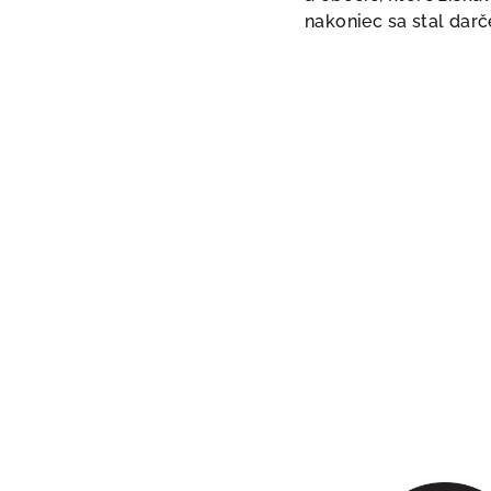
nakoniec sa stal darč