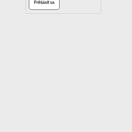
Prihlásiť sa