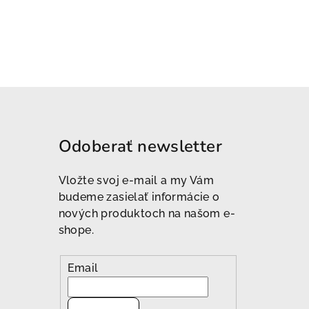
Odoberať newsletter
Vložte svoj e-mail a my Vám
budeme zasielať informácie o
nových produktoch na našom e-
shope.
Email