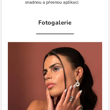
snadnou a přesnou aplikaci.
Fotogalerie