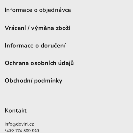
Informace o objednávce
Vrácení / výměna zboží
Informace o doručení
Ochrana osobních údajů
Obchodní podmínky
Kontakt
info
@
devini.cz
+420 774 599 919