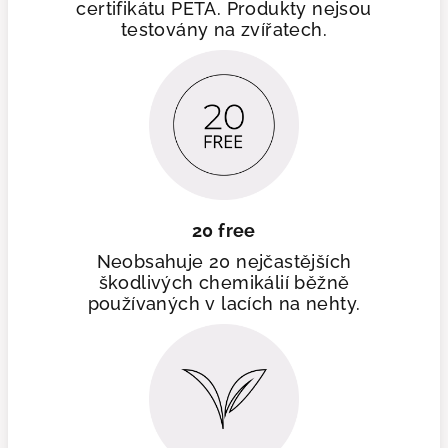
certifikátu PETA. Produkty nejsou
testovány na zvířatech.
20 free
Neobsahuje 20 nejčastějších
škodlivých chemikálií běžně
používaných v lacích na nehty.