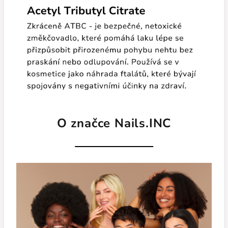
O značce Nails.INC