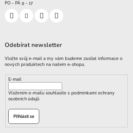
PO - PÁ 9 - 17
Odebírat newsletter
Vložte svůj e-mail a my vám budeme zasílat informace o
nových produktech na našem e-shopu.
E-mail
Vložením e-mailu souhlasíte s
podmínkami ochrany
osobních údajů
Přihlásit se