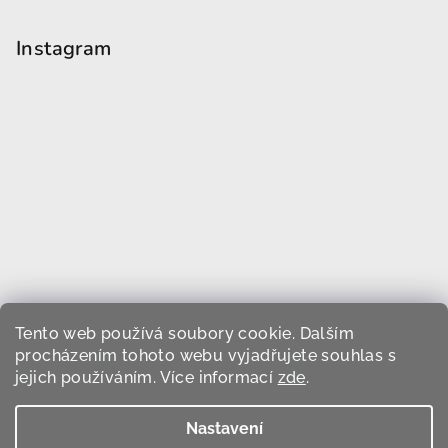
Instagram
Tento web používá soubory cookie. Dalším
procházením tohoto webu vyjadřujete souhlas s
jejich používáním. Více informací
zde
.
Sledovat na Instagramu
Nastavení