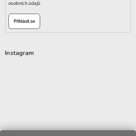
osobních údajů
Přihlásit se
Instagram