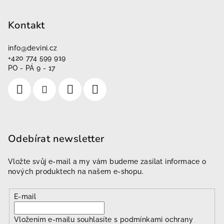
Kontakt
info
@
devini.cz
+420 774 599 919
PO - PÁ 9 - 17
Odebírat newsletter
Vložte svůj e-mail a my vám budeme zasílat informace o
nových produktech na našem e-shopu.
E-mail
Vložením e-mailu souhlasíte s
podmínkami ochrany