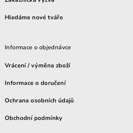
Hledáme nové tváře
Informace o objednávce
Vrácení / výměna zboží
Informace o doručení
Ochrana osobních údajů
Obchodní podmínky