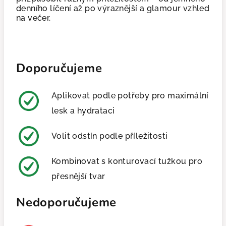
denního líčení až po výraznější a glamour vzhled
na večer.
Doporučujeme
Aplikovat podle potřeby pro maximální
lesk a hydrataci
Volit odstín podle příležitosti
Kombinovat s konturovací tužkou pro
přesnější tvar
Nedoporučujeme