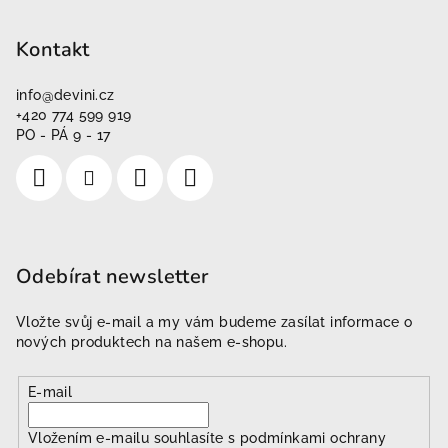
Kontakt
info
@
devini.cz
+420 774 599 919
PO - PÁ 9 - 17
Odebírat newsletter
Vložte svůj e-mail a my vám budeme zasílat informace o
nových produktech na našem e-shopu.
E-mail
Vložením e-mailu souhlasíte s
podmínkami ochrany