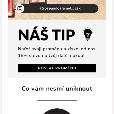
Co vám nesmí uniknout