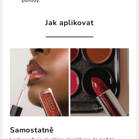
Jak aplikovat
Samostatně