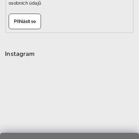
osobních údajů
Přihlásit se
Instagram