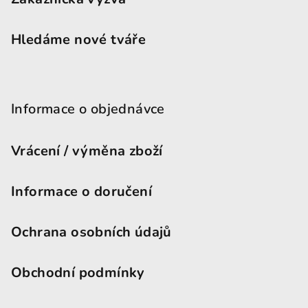
Hledáme nové tváře
Informace o objednávce
Vrácení / výměna zboží
Informace o doručení
Ochrana osobních údajů
Obchodní podmínky