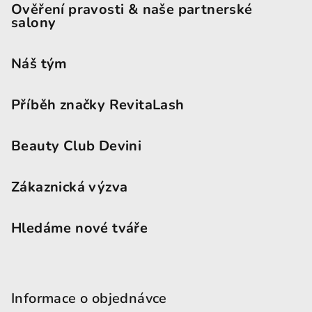
Ověření pravosti & naše partnerské
salony
Náš tým
Příběh značky RevitaLash
Beauty Club Devini
Zákaznická výzva
Hledáme nové tváře
Informace o objednávce