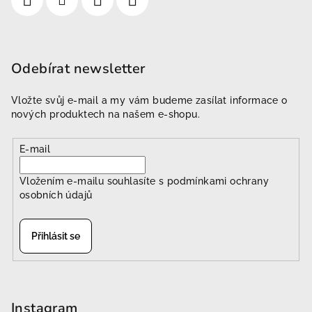
Odebírat newsletter
Vložte svůj e-mail a my vám budeme zasílat informace o
nových produktech na našem e-shopu.
E-mail
Vložením e-mailu souhlasíte s
podmínkami ochrany
osobních údajů
Přihlásit se
Instagram