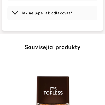
Jak nejlépe lak odlakovat?
Související produkty