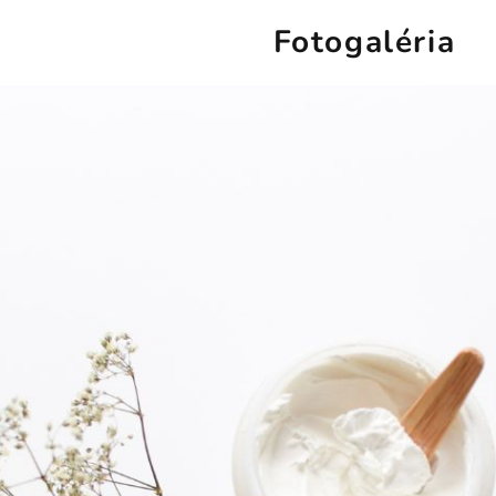
Fotogaléria