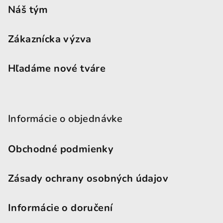
Náš tým
Zákaznícka výzva
Hľadáme nové tváre
Informácie o objednávke
Obchodné podmienky
Zásady ochrany osobných údajov
Informácie o doručení