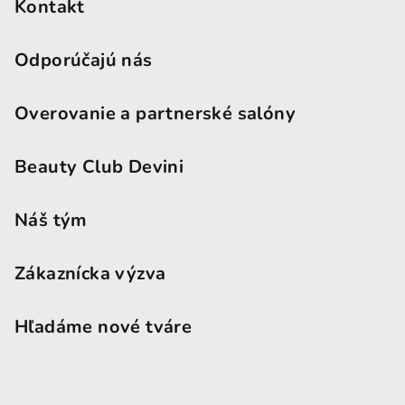
Kontakt
Odporúčajú nás
Overovanie a partnerské salóny
Beauty Club Devini
Náš tým
Zákaznícka výzva
Hľadáme nové tváre