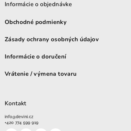
Informácie o objednávke
Obchodné podmienky
Zásady ochrany osobných údajov
Informácie o doručení
Vrátenie / výmena tovaru
Kontakt
info
@
devini.cz
+420 774 599 919