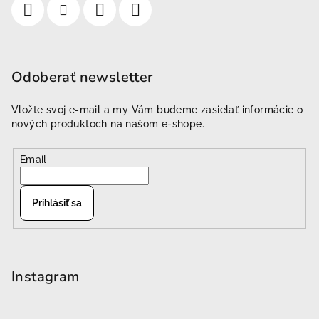
Odoberať newsletter
Vložte svoj e-mail a my Vám budeme zasielať informácie o
nových produktoch na našom e-shope.
Email
Prihlásiť sa
Instagram