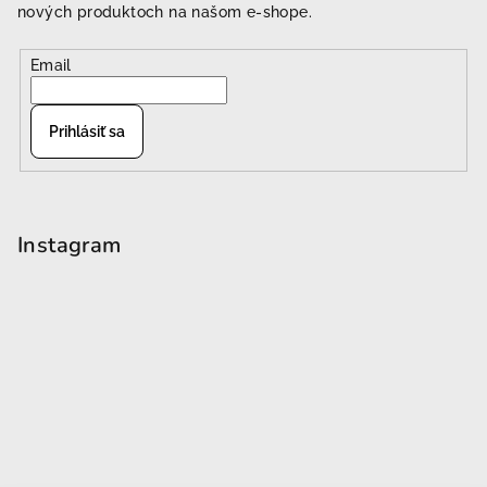
nových produktoch na našom e-shope.
Email
Prihlásiť sa
Instagram