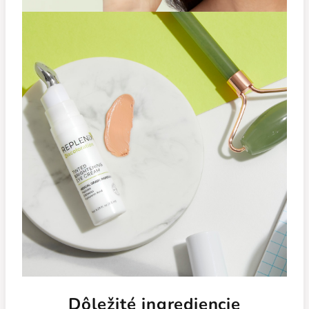
Dôležité ingrediencie