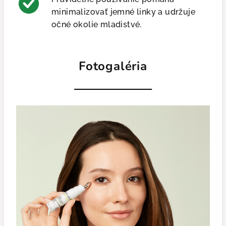
minimalizovať jemné linky a udržuje
očné okolie mladistvé.
Fotogaléria