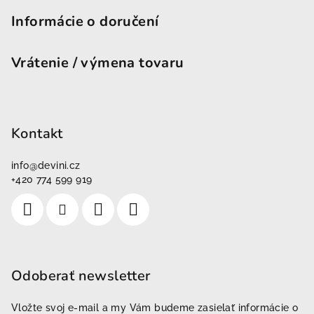
Informácie o doručení
Vrátenie / výmena tovaru
Kontakt
info
@
devini.cz
+420 774 599 919
Odoberať newsletter
Vložte svoj e-mail a my Vám budeme zasielať informácie o