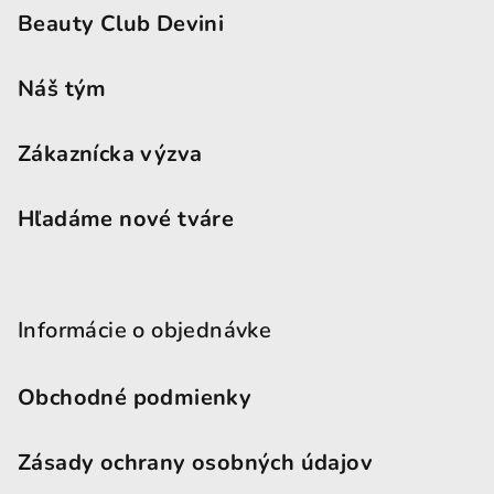
Beauty Club Devini
Náš tým
Zákaznícka výzva
Hľadáme nové tváre
Informácie o objednávke
Obchodné podmienky
Zásady ochrany osobných údajov