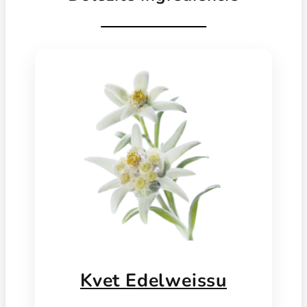
Kvet Edelweissu