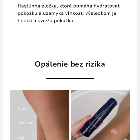
Opálenie bez rizika