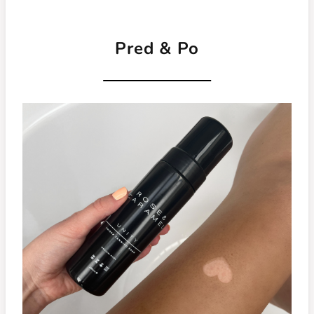
Pred & Po