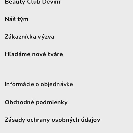
Beauty Club Devini
Náš tým
Zákaznícka výzva
Hľadáme nové tváre
Informácie o objednávke
Obchodné podmienky
Zásady ochrany osobných údajov