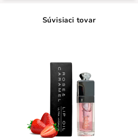
Súvisiaci tovar