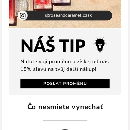
Čo nesmiete vynechať