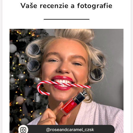
Vaše recenzie a fotografie