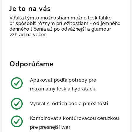
Je to na vás
Vďaka týmto možnostiam možno lesk ľahko
prispôsobiť rôznym príležitostiam - od jemného
denného líčenia až po odvážnejší a glamour
vzhľad na večer.
Odporúčame
Aplikovať podľa potreby pre
maximálny lesk a hydratáciu
Vybrať si odtieň podľa príležitosti
Kombinovať s kontúrovacou ceruzkou
pre presnejší tvar