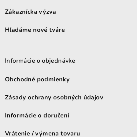
Zákaznícka výzva
Hľadáme nové tváre
Informácie o objednávke
Obchodné podmienky
Zásady ochrany osobných údajov
Informácie o doručení
Vrátenie / výmena tovaru