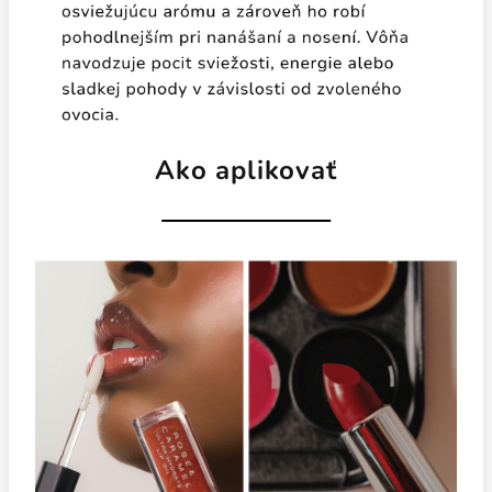
Ako aplikovať