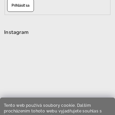
Prihlásiť sa
Instagram
Tento web používá soubory cookie. Dalším
procházením tohoto webu vyjadřujete souhlas s