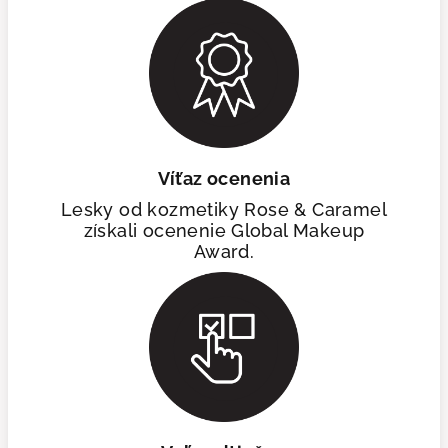
Víťaz ocenenia
Lesky od kozmetiky Rose & Caramel
získali ocenenie Global Makeup
Award.