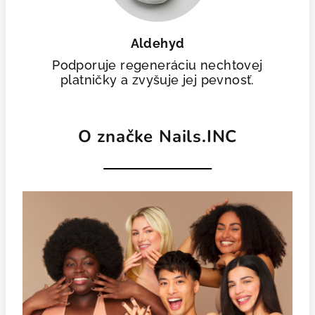
Aldehyd
Podporuje regeneráciu nechtovej
platničky a zvyšuje jej pevnosť.
O značke Nails.INC