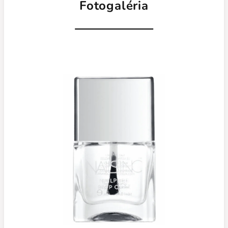
Fotogaléria