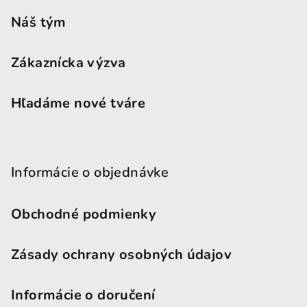
Náš tým
Zákaznícka výzva
Hľadáme nové tváre
Informácie o objednávke
Obchodné podmienky
Zásady ochrany osobných údajov
Informácie o doručení