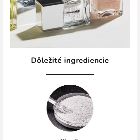
Dôležité ingrediencie