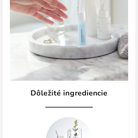
Dôležité ingrediencie