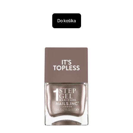
Do košíka