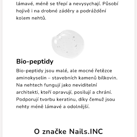
O značke Nails.INC