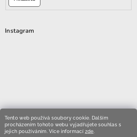
Instagram
Tento web používá soubory cookie. Dalším
procházením tohoto webu vyjadřujete souhlas s
jejich používáním. Více informací
zde
.