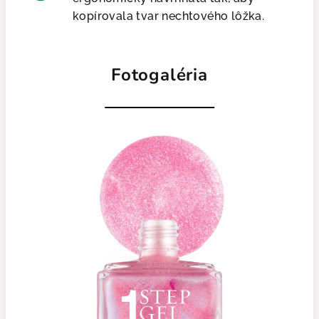
kopírovala tvar nechtového lôžka.
Fotogaléria