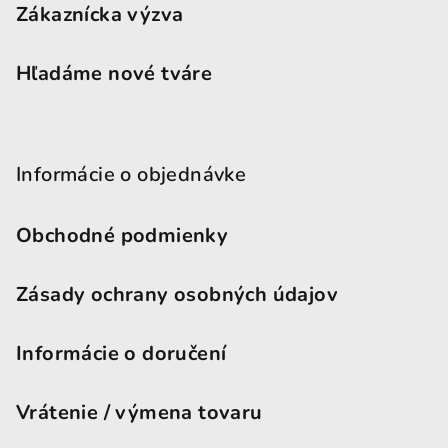
Zákaznícka výzva
Hľadáme nové tváre
Informácie o objednávke
Obchodné podmienky
Zásady ochrany osobných údajov
Informácie o doručení
Vrátenie / výmena tovaru