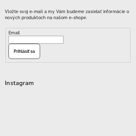
Vložte svoj e-mail a my Vám budeme zasielať informácie o
nových produktoch na našom e-shope.
Email
Prihlásiť sa
Instagram