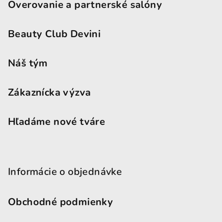
Overovanie a partnerské salóny
Beauty Club Devini
Náš tým
Zákaznícka výzva
Hľadáme nové tváre
Informácie o objednávke
Obchodné podmienky