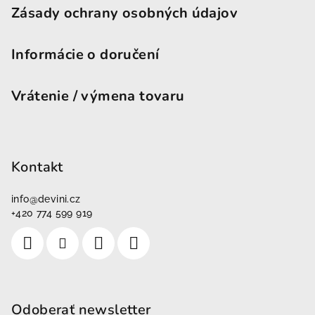
Zásady ochrany osobných údajov
Informácie o doručení
Vrátenie / výmena tovaru
Kontakt
info
@
devini.cz
+420 774 599 919
Odoberať newsletter