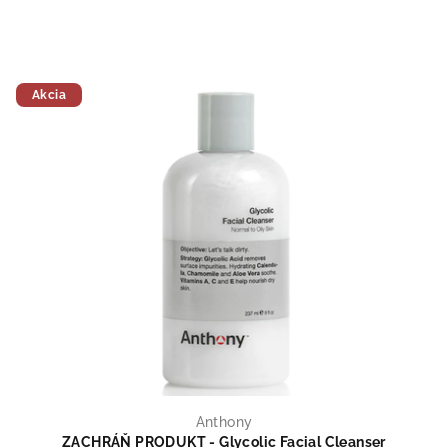
Akcia
Anthony
ZACHRÁŇ PRODUKT - Glycolic Facial Cleanser